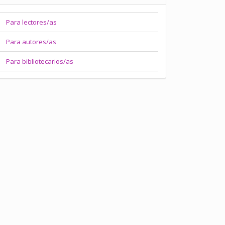
Para lectores/as
Para autores/as
Para bibliotecarios/as